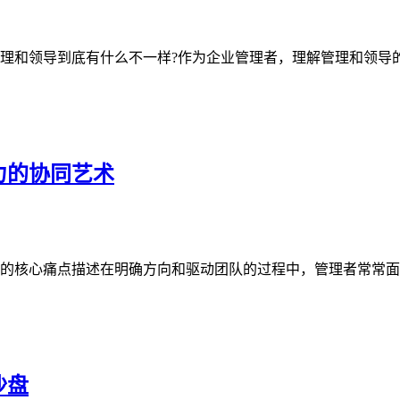
理和领导到底有什么不一样?作为企业管理者，理解管理和领导的
力的协同艺术
的核心痛点描述在明确方向和驱动团队的过程中，管理者常常面临
沙盘