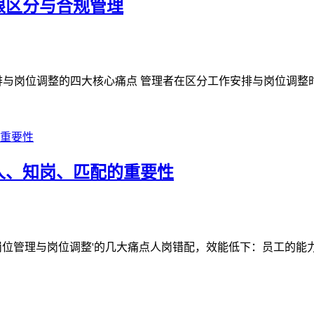
限区分与合规管理
与岗位调整的四大核心痛点 管理者在区分工作安排与岗位调整时常
人、知岗、匹配的重要性
位管理与岗位调整'的几大痛点人岗错配，效能低下：员工的能力