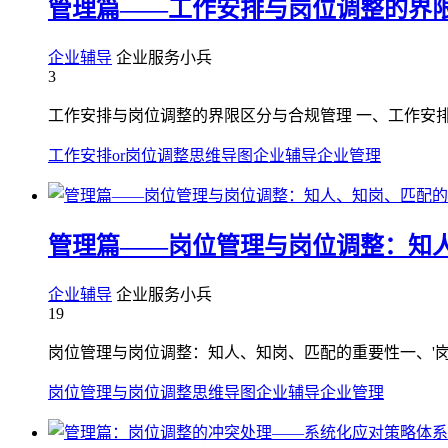
管理篇——工作安排与岗位调整的界
企业辅导
企业服务小兵
3
工作安排与岗位调整的界限区分与合规管理 一、工作安排
工作安排or岗位调整
思维导图
企业辅导
企业管理
管理篇——岗位管理与岗位调整：知
企业辅导
企业服务小兵
19
岗位管理与岗位调整：知人、知岗、匹配的重要性一、'岗
岗位管理与岗位调整
思维导图
企业辅导
企业管理