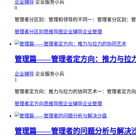
企业辅导
企业服务小兵
0
管理者分区别：管理和领导的不同一：管理者分区别：管
管理者分区别
思维导图
企业辅导
企业管理
管理篇——管理者定方向：推力与拉
企业辅导
企业服务小兵
1
管理者定方向：推力与拉力的协同艺术一：管理者定方向
管理者定方向
思维导图
企业辅导
企业管理
管理篇——管理者的问题分析与解决