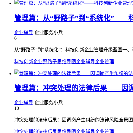
管理篇：从“野路子”到“系统化”—
企业辅导
企业服务小兵
6
从“野路子”到“系统化”：科技创新企业管理升级蓝图一、
科技创新企业野路子
思维导图
企业辅导
企业管理
管理篇：冲突处理的法律后果——因
企业辅导
企业服务小兵
10
冲突处理的法律后果：因调岗产生纠纷的法律风险全景图
冲突处理的法律后果
思维导图
企业辅导
企业管理