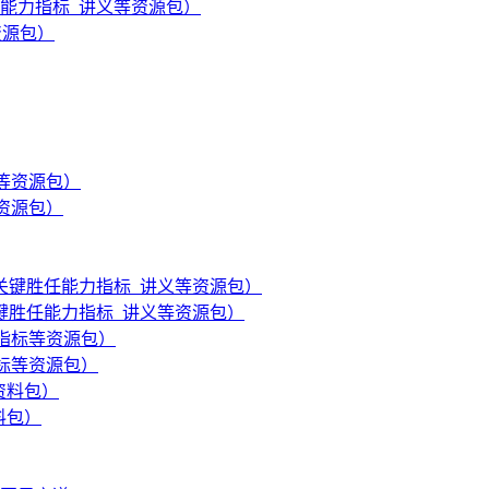
胜任能力指标_讲义等资源包）
资源包）
等资源包）
_关键胜任能力指标_讲义等资源包）
指标等资源包）
料包）