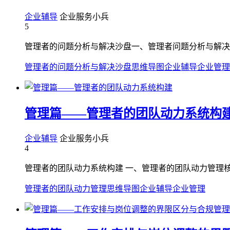
企业辅导
企业服务小兵
5
管理者的问题分析与解决沙盘一、管理者问题分析与解决
管理者的问题分析与解决沙盘
思维导图
企业辅导
企业管理
管理篇——管理者的团队动力系统构
企业辅导
企业服务小兵
4
管理者的团队动力系统构建 一、管理者的团队动力管理核心
管理者的团队动力管理
思维导图
企业辅导
企业管理