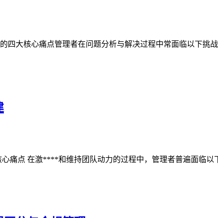
的四大核心痛点管理者在问题分析与解决过程中常面临以下挑战：
建
痛点 在激****和维持团队动力的过程中，管理者普遍面临以下四