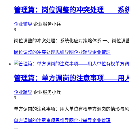
管理篇：岗位调整的冲突处理——系
企业辅导
企业服务小兵
9
岗位调整的冲突处理：系统化应对策略体系 一、岗位调整
岗位调整的冲突处理
思维导图
企业辅导
企业管理
管理篇：单方调岗的注意事项——用
企业辅导
企业服务小兵
9
单方调岗的注意事项：用人单位有权单方调岗的情形与风控
单方调岗的注意事项
思维导图
企业辅导
企业管理