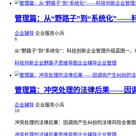
管理篇：从“野路子”到“系统化”—
企业辅导
企业服务小兵
6
从“野路子”到“系统化”：科技创新企业管理升级蓝图一、
科技创新企业野路子
思维导图
企业辅导
企业管理
管理篇：冲突处理的法律后果——因
企业辅导
企业服务小兵
10
冲突处理的法律后果：因调岗产生纠纷的法律风险全景图
冲突处理的法律后果
思维导图
企业辅导
企业管理