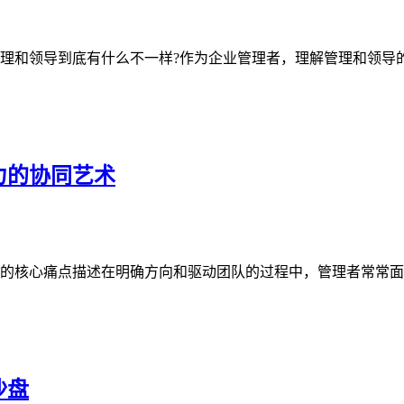
理和领导到底有什么不一样?作为企业管理者，理解管理和领导的
力的协同艺术
的核心痛点描述在明确方向和驱动团队的过程中，管理者常常面临
沙盘