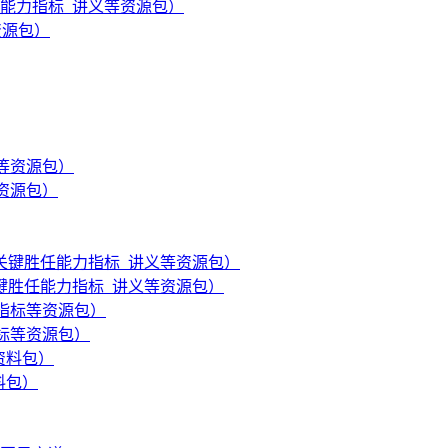
胜任能力指标_讲义等资源包）
资源包）
等资源包）
_关键胜任能力指标_讲义等资源包）
指标等资源包）
料包）