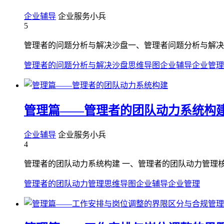
企业辅导
企业服务小兵
5
管理者的问题分析与解决沙盘一、管理者问题分析与解决
管理者的问题分析与解决沙盘
思维导图
企业辅导
企业管理
管理篇——管理者的团队动力系统构
企业辅导
企业服务小兵
4
管理者的团队动力系统构建 一、管理者的团队动力管理核心
管理者的团队动力管理
思维导图
企业辅导
企业管理