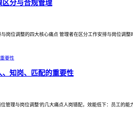
限区分与合规管理
与岗位调整的四大核心痛点 管理者在区分工作安排与岗位调整时常
人、知岗、匹配的重要性
位管理与岗位调整'的几大痛点人岗错配，效能低下：员工的能力