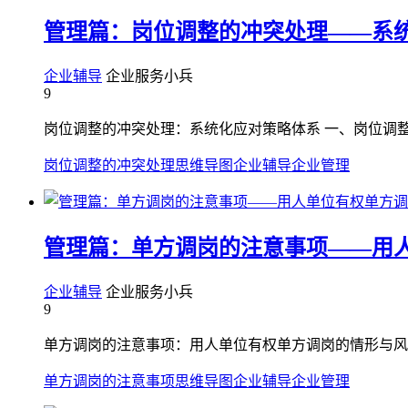
管理篇：岗位调整的冲突处理——系
企业辅导
企业服务小兵
9
岗位调整的冲突处理：系统化应对策略体系 一、岗位调整
岗位调整的冲突处理
思维导图
企业辅导
企业管理
管理篇：单方调岗的注意事项——用
企业辅导
企业服务小兵
9
单方调岗的注意事项：用人单位有权单方调岗的情形与风控
单方调岗的注意事项
思维导图
企业辅导
企业管理