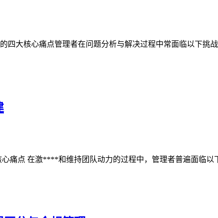
的四大核心痛点管理者在问题分析与解决过程中常面临以下挑战：
建
痛点 在激****和维持团队动力的过程中，管理者普遍面临以下四