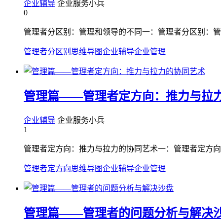
企业辅导
企业服务小兵
0
管理者分区别：管理和领导的不同一：管理者分区别：管
管理者分区别
思维导图
企业辅导
企业管理
管理篇——管理者定方向：推力与拉
企业辅导
企业服务小兵
1
管理者定方向：推力与拉力的协同艺术一：管理者定方向
管理者定方向
思维导图
企业辅导
企业管理
管理篇——管理者的问题分析与解决