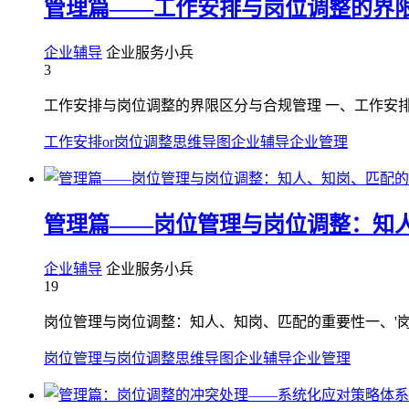
管理篇——工作安排与岗位调整的界
企业辅导
企业服务小兵
3
工作安排与岗位调整的界限区分与合规管理 一、工作安排
工作安排or岗位调整
思维导图
企业辅导
企业管理
管理篇——岗位管理与岗位调整：知
企业辅导
企业服务小兵
19
岗位管理与岗位调整：知人、知岗、匹配的重要性一、'岗
岗位管理与岗位调整
思维导图
企业辅导
企业管理