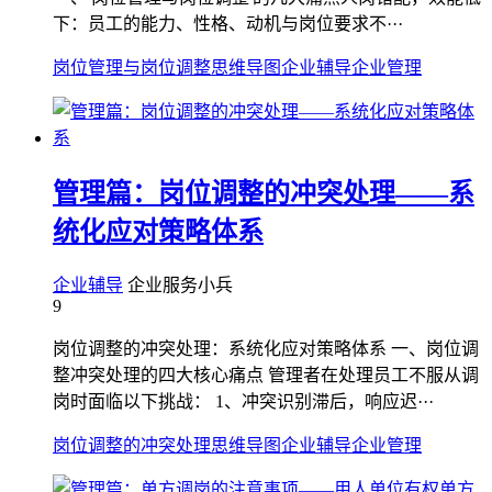
下：员工的能力、性格、动机与岗位要求不···
岗位管理与岗位调整
思维导图
企业辅导
企业管理
管理篇：岗位调整的冲突处理——系
统化应对策略体系
企业辅导
企业服务小兵
9
岗位调整的冲突处理：系统化应对策略体系 一、岗位调
整冲突处理的四大核心痛点 管理者在处理员工不服从调
岗时面临以下挑战： 1、冲突识别滞后，响应迟···
岗位调整的冲突处理
思维导图
企业辅导
企业管理