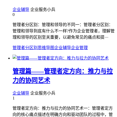
企业辅导
企业服务小兵
0
管理者分区别：管理和领导的不同一：管理者分区别：
管理和领导到底有什么不一样?作为企业管理者，理解管
理和领导的区别至关重要，以避免常见的痛点和提···
管理者分区别
思维导图
企业辅导
企业管理
管理篇——管理者定方向：推力与拉
力的协同艺术
企业辅导
企业服务小兵
1
管理者定方向：推力与拉力的协同艺术一：管理者定方
向的核心痛点描述在明确方向和驱动团队的过程中，管