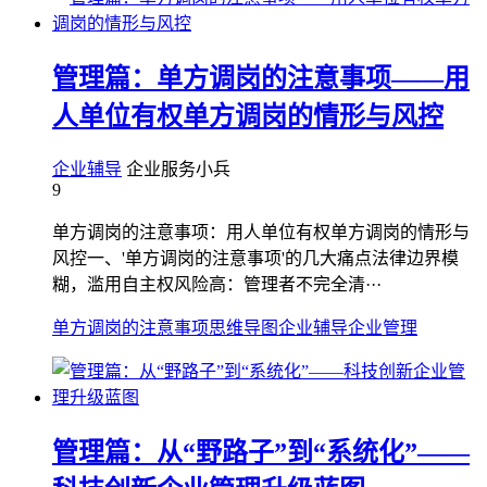
管理篇：单方调岗的注意事项——用
人单位有权单方调岗的情形与风控
企业辅导
企业服务小兵
9
单方调岗的注意事项：用人单位有权单方调岗的情形与
风控一、'单方调岗的注意事项'的几大痛点法律边界模
糊，滥用自主权风险高：管理者不完全清···
单方调岗的注意事项
思维导图
企业辅导
企业管理
管理篇：从“野路子”到“系统化”——