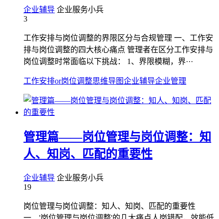
企业辅导
企业服务小兵
3
工作安排与岗位调整的界限区分与合规管理 一、工作安
排与岗位调整的四大核心痛点 管理者在区分工作安排与
岗位调整时常面临以下挑战： 1、界限模糊，界···
工作安排or岗位调整
思维导图
企业辅导
企业管理
管理篇——岗位管理与岗位调整：知
人、知岗、匹配的重要性
企业辅导
企业服务小兵
19
岗位管理与岗位调整：知人、知岗、匹配的重要性
一、'岗位管理与岗位调整'的几大痛点人岗错配，效能低