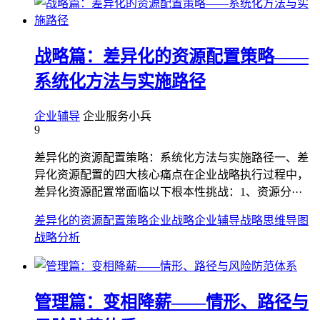
战略篇：差异化的资源配置策略——
系统化方法与实施路径
企业辅导
企业服务小兵
9
差异化的资源配置策略：系统化方法与实施路径一、差
异化资源配置的四大核心痛点在企业战略执行过程中，
差异化资源配置常面临以下根本性挑战：1、资源分···
差异化的资源配置策略
企业战略
企业辅导
战略思维导图
战略分析
管理篇：变相降薪——情形、路径与