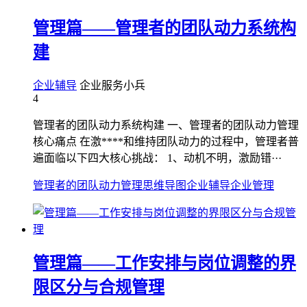
管理篇——管理者的团队动力系统构
建
企业辅导
企业服务小兵
4
管理者的团队动力系统构建 一、管理者的团队动力管理
核心痛点 在激****和维持团队动力的过程中，管理者普
遍面临以下四大核心挑战： 1、动机不明，激励错···
管理者的团队动力管理
思维导图
企业辅导
企业管理
管理篇——工作安排与岗位调整的界
限区分与合规管理