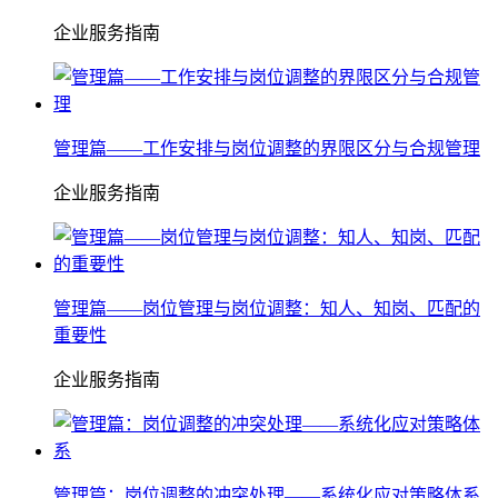
企业服务指南
管理篇——工作安排与岗位调整的界限区分与合规管理
企业服务指南
管理篇——岗位管理与岗位调整：知人、知岗、匹配的
重要性
企业服务指南
管理篇：岗位调整的冲突处理——系统化应对策略体系