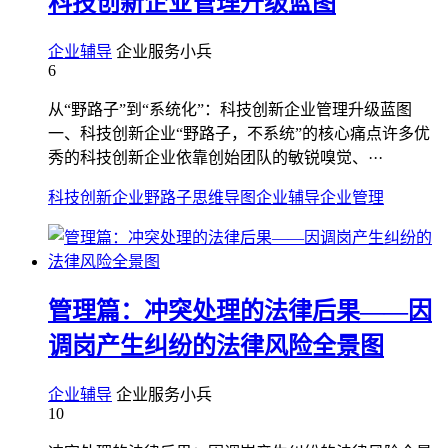
科技创新企业管理升级蓝图
企业辅导
企业服务小兵
6
从“野路子”到“系统化”：科技创新企业管理升级蓝图
一、科技创新企业“野路子，不系统”的核心痛点许多优
秀的科技创新企业依靠创始团队的敏锐嗅觉、···
科技创新企业野路子
思维导图
企业辅导
企业管理
管理篇：冲突处理的法律后果——因
调岗产生纠纷的法律风险全景图
企业辅导
企业服务小兵
10