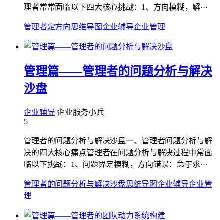
理者常常面临以下四大核心挑战：1、方向模糊，解···
管理者定方向
思维导图
企业辅导
企业管理
管理篇——管理者的问题分析与解决
沙盘
企业辅导
企业服务小兵
5
管理者的问题分析与解决沙盘一、管理者问题分析与解
决的四大核心痛点管理者在问题分析与解决过程中常面
临以下挑战：1、问题界定模糊，方向错误：急于求···
管理者的问题分析与解决沙盘
思维导图
企业辅导
企业管
理