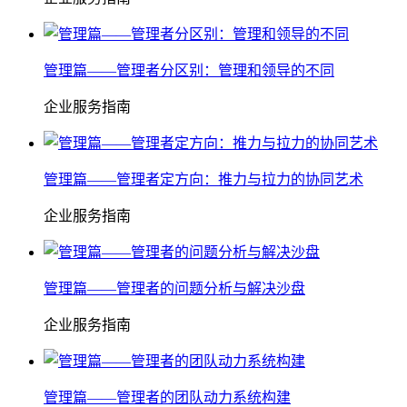
管理篇——管理者分区别：管理和领导的不同
企业服务指南
管理篇——管理者定方向：推力与拉力的协同艺术
企业服务指南
管理篇——管理者的问题分析与解决沙盘
企业服务指南
管理篇——管理者的团队动力系统构建