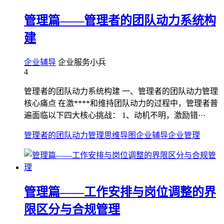
管理篇——管理者的团队动力系统构
建
企业辅导
企业服务小兵
4
管理者的团队动力系统构建 一、管理者的团队动力管理
核心痛点 在激****和维持团队动力的过程中，管理者普
遍面临以下四大核心挑战： 1、动机不明，激励错···
管理者的团队动力管理
思维导图
企业辅导
企业管理
管理篇——工作安排与岗位调整的界
限区分与合规管理