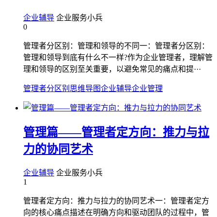
企业辅导
企业服务小兵
0
管理者分区别：管理和领导的不同一：管理者分区别：
管理和领导到底有什么不一样?作为企业管理者，理解管
理和领导的区别至关重要，以避免常见的痛点和提···
管理者分区别
思维导图
企业辅导
企业管理
管理篇——管理者定方向：推力与拉
力的协同艺术
企业辅导
企业服务小兵
1
管理者定方向：推力与拉力的协同艺术一：管理者定方
向的核心痛点描述在明确方向和驱动团队的过程中，管