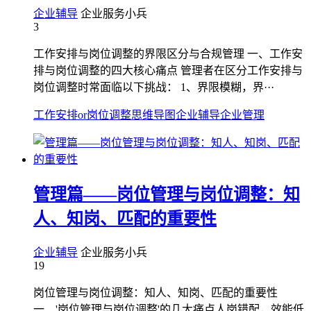
企业辅导
企业服务小兵
3
工作安排与岗位调整的界限区分与合规管理 一、工作安
排与岗位调整的四大核心痛点 管理者在区分工作安排与
岗位调整时常面临以下挑战： 1、界限模糊，界···
工作安排or岗位调整
思维导图
企业辅导
企业管理
管理篇——岗位管理与岗位调整：知
人、知岗、匹配的重要性
企业辅导
企业服务小兵
19
岗位管理与岗位调整：知人、知岗、匹配的重要性
一、'岗位管理与岗位调整'的几大痛点人岗错配，效能低