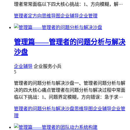
理者常常面临以下四大核心挑战：1、方向模糊，解···
管理者定方向
思维导图
企业辅导
企业管理
管理篇——管理者的问题分析与解决
沙盘
企业辅导
企业服务小兵
5
管理者的问题分析与解决沙盘一、管理者问题分析与解
决的四大核心痛点管理者在问题分析与解决过程中常面
临以下挑战：1、问题界定模糊，方向错误：急于求···
管理者的问题分析与解决沙盘
思维导图
企业辅导
企业管
理