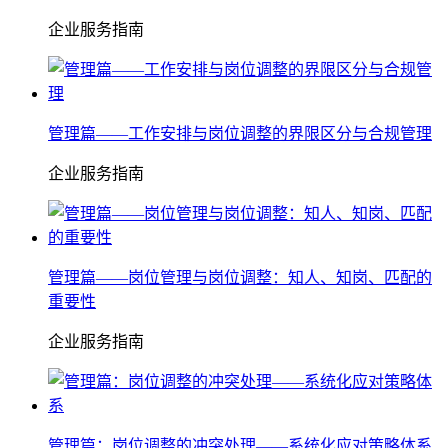
企业服务指南
管理篇——工作安排与岗位调整的界限区分与合规管理
企业服务指南
管理篇——岗位管理与岗位调整：知人、知岗、匹配的
重要性
企业服务指南
管理篇：岗位调整的冲突处理——系统化应对策略体系