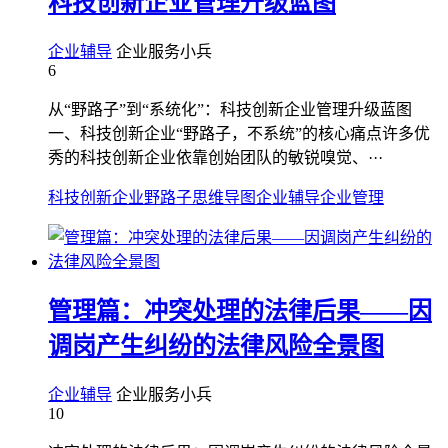
科技创新企业管理升级蓝图
企业辅导
企业服务小兵
6
从“野路子”到“系统化”：科技创新企业管理升级蓝图
一、科技创新企业“野路子，不系统”的核心痛点许多优
秀的科技创新企业依靠创始团队的敏锐嗅觉、···
科技创新企业野路子
思维导图
企业辅导
企业管理
管理篇：冲突处理的法律后果——因
调岗产生纠纷的法律风险全景图
企业辅导
企业服务小兵
10