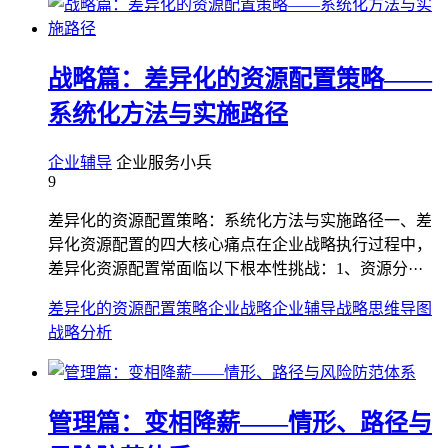
战略篇：差异化的资源配置策略——
系统化方法与实施路径
企业辅导
企业服务小兵
9
差异化的资源配置策略：系统化方法与实施路径一、差
异化资源配置的四大核心痛点在企业战略执行过程中，
差异化资源配置常面临以下根本性挑战：1、资源分···
差异化的资源配置策略
企业战略
企业辅导
战略思维导图
战略分析
管理篇：变相降薪——情形、路径与