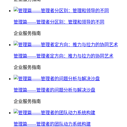
管理篇——管理者分区别：管理和领导的不同
企业服务指南
管理篇——管理者定方向：推力与拉力的协同艺术
企业服务指南
管理篇——管理者的问题分析与解决沙盘
企业服务指南
管理篇——管理者的团队动力系统构建