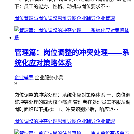
下：员工的能力、性格、动机与岗位要求不···
岗位管理与岗位调整
思维导图
企业辅导
企业管理
管理篇：岗位调整的冲突处理——系
统化应对策略体系
企业辅导
企业服务小兵
9
岗位调整的冲突处理：系统化应对策略体系 一、岗位调
整冲突处理的四大核心痛点 管理者在处理员工不服从调
岗时面临以下挑战： 1、冲突识别滞后，响应迟···
岗位调整的冲突处理
思维导图
企业辅导
企业管理