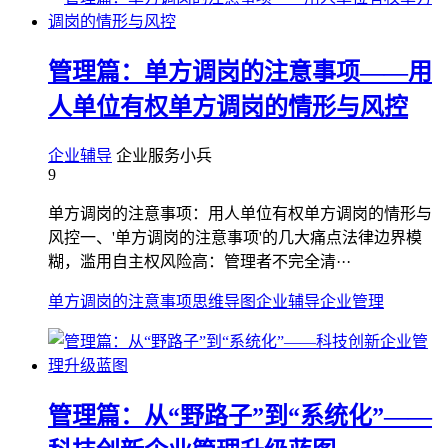
管理篇：单方调岗的注意事项——用
人单位有权单方调岗的情形与风控
企业辅导
企业服务小兵
9
单方调岗的注意事项：用人单位有权单方调岗的情形与
风控一、'单方调岗的注意事项'的几大痛点法律边界模
糊，滥用自主权风险高：管理者不完全清···
单方调岗的注意事项
思维导图
企业辅导
企业管理
管理篇：从“野路子”到“系统化”——