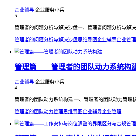
企业辅导
企业服务小兵
5
管理者的问题分析与解决沙盘一、管理者问题分析与解决
管理者的问题分析与解决沙盘
思维导图
企业辅导
企业管理
管理篇——管理者的团队动力系统构
企业辅导
企业服务小兵
4
管理者的团队动力系统构建 一、管理者的团队动力管理核心
管理者的团队动力管理
思维导图
企业辅导
企业管理