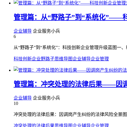
管理篇：从“野路子”到“系统化”—
企业辅导
企业服务小兵
6
从“野路子”到“系统化”：科技创新企业管理升级蓝图一、
科技创新企业野路子
思维导图
企业辅导
企业管理
管理篇：冲突处理的法律后果——因
企业辅导
企业服务小兵
10
冲突处理的法律后果：因调岗产生纠纷的法律风险全景图
冲突处理的法律后果
思维导图
企业辅导
企业管理