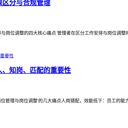
限区分与合规管理
与岗位调整的四大核心痛点 管理者在区分工作安排与岗位调整时常
人、知岗、匹配的重要性
位管理与岗位调整'的几大痛点人岗错配，效能低下：员工的能力