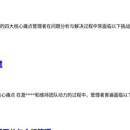
的四大核心痛点管理者在问题分析与解决过程中常面临以下挑战：
建
痛点 在激****和维持团队动力的过程中，管理者普遍面临以下四