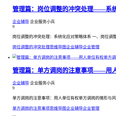
管理篇：岗位调整的冲突处理——系
企业辅导
企业服务小兵
9
岗位调整的冲突处理：系统化应对策略体系 一、岗位调整
岗位调整的冲突处理
思维导图
企业辅导
企业管理
管理篇：单方调岗的注意事项——用
企业辅导
企业服务小兵
9
单方调岗的注意事项：用人单位有权单方调岗的情形与风控
单方调岗的注意事项
思维导图
企业辅导
企业管理