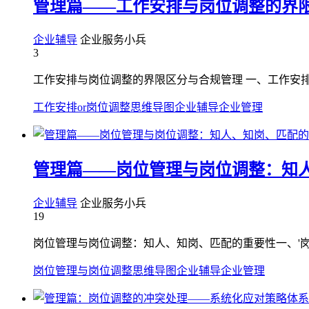
管理篇——工作安排与岗位调整的界
企业辅导
企业服务小兵
3
工作安排与岗位调整的界限区分与合规管理 一、工作安排
工作安排or岗位调整
思维导图
企业辅导
企业管理
管理篇——岗位管理与岗位调整：知
企业辅导
企业服务小兵
19
岗位管理与岗位调整：知人、知岗、匹配的重要性一、'岗
岗位管理与岗位调整
思维导图
企业辅导
企业管理