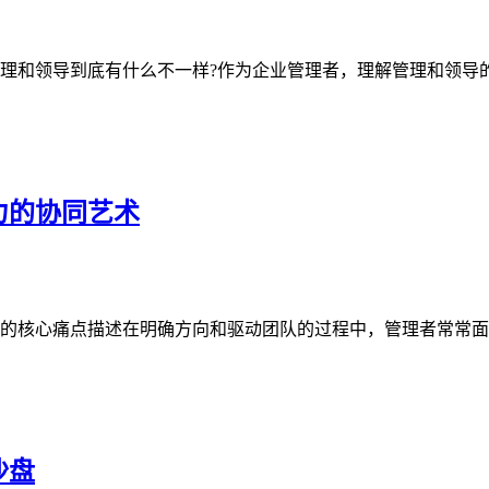
理和领导到底有什么不一样?作为企业管理者，理解管理和领导的
力的协同艺术
的核心痛点描述在明确方向和驱动团队的过程中，管理者常常面临
沙盘