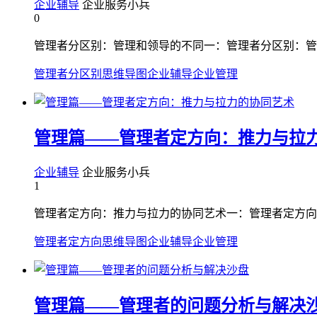
企业辅导
企业服务小兵
0
管理者分区别：管理和领导的不同一：管理者分区别：管
管理者分区别
思维导图
企业辅导
企业管理
管理篇——管理者定方向：推力与拉
企业辅导
企业服务小兵
1
管理者定方向：推力与拉力的协同艺术一：管理者定方向
管理者定方向
思维导图
企业辅导
企业管理
管理篇——管理者的问题分析与解决