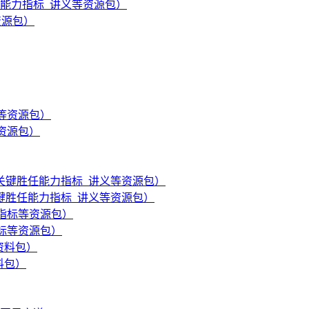
胜任能力指标_讲义等资源包）
资源包）
等资源包）
_关键胜任能力指标_讲义等资源包）
指标等资源包）
料包）