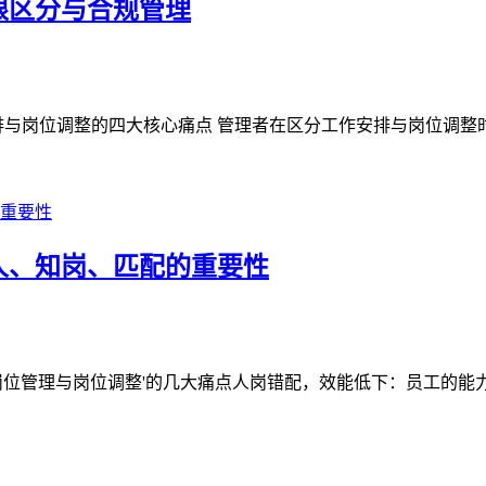
限区分与合规管理
与岗位调整的四大核心痛点 管理者在区分工作安排与岗位调整时常
人、知岗、匹配的重要性
位管理与岗位调整'的几大痛点人岗错配，效能低下：员工的能力