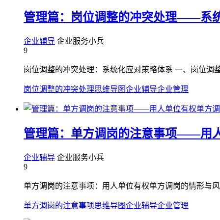
管理篇：岗位调整的冲突处理——系
企业辅导
企业服务小兵
9
岗位调整的冲突处理：系统化应对策略体系 一、岗位调整
岗位调整的冲突处理
思维导图
企业辅导
企业管理
管理篇：单方调岗的注意事项——用
企业辅导
企业服务小兵
9
单方调岗的注意事项：用人单位有权单方调岗的情形与风控
单方调岗的注意事项
思维导图
企业辅导
企业管理