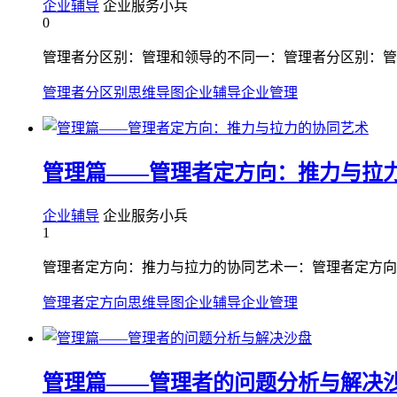
企业辅导
企业服务小兵
0
管理者分区别：管理和领导的不同一：管理者分区别：管
管理者分区别
思维导图
企业辅导
企业管理
管理篇——管理者定方向：推力与拉
企业辅导
企业服务小兵
1
管理者定方向：推力与拉力的协同艺术一：管理者定方向
管理者定方向
思维导图
企业辅导
企业管理
管理篇——管理者的问题分析与解决