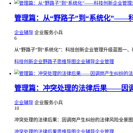
管理篇：从“野路子”到“系统化”—
企业辅导
企业服务小兵
6
从“野路子”到“系统化”：科技创新企业管理升级蓝图一、
科技创新企业野路子
思维导图
企业辅导
企业管理
管理篇：冲突处理的法律后果——因
企业辅导
企业服务小兵
10
冲突处理的法律后果：因调岗产生纠纷的法律风险全景图
冲突处理的法律后果
思维导图
企业辅导
企业管理