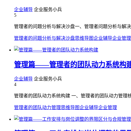
企业辅导
企业服务小兵
5
管理者的问题分析与解决沙盘一、管理者问题分析与解决
管理者的问题分析与解决沙盘
思维导图
企业辅导
企业管理
管理篇——管理者的团队动力系统构
企业辅导
企业服务小兵
4
管理者的团队动力系统构建 一、管理者的团队动力管理核心
管理者的团队动力管理
思维导图
企业辅导
企业管理