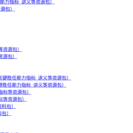
胜任能力指标_讲义等资源包）
资源包）
等资源包）
_关键胜任能力指标_讲义等资源包）
指标等资源包）
料包）