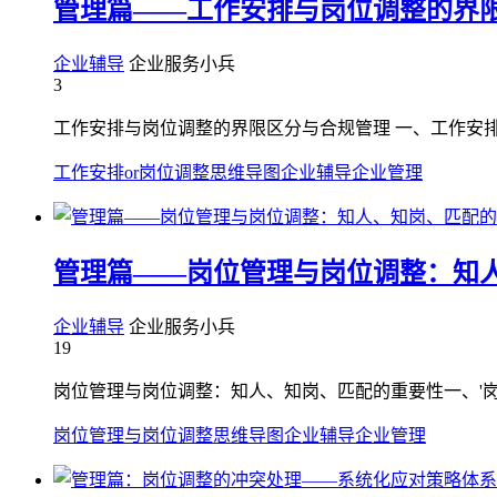
管理篇——工作安排与岗位调整的界
企业辅导
企业服务小兵
3
工作安排与岗位调整的界限区分与合规管理 一、工作安排
工作安排or岗位调整
思维导图
企业辅导
企业管理
管理篇——岗位管理与岗位调整：知
企业辅导
企业服务小兵
19
岗位管理与岗位调整：知人、知岗、匹配的重要性一、'岗
岗位管理与岗位调整
思维导图
企业辅导
企业管理