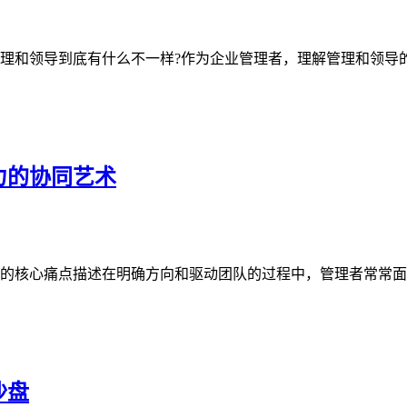
理和领导到底有什么不一样?作为企业管理者，理解管理和领导的
力的协同艺术
的核心痛点描述在明确方向和驱动团队的过程中，管理者常常面临
沙盘