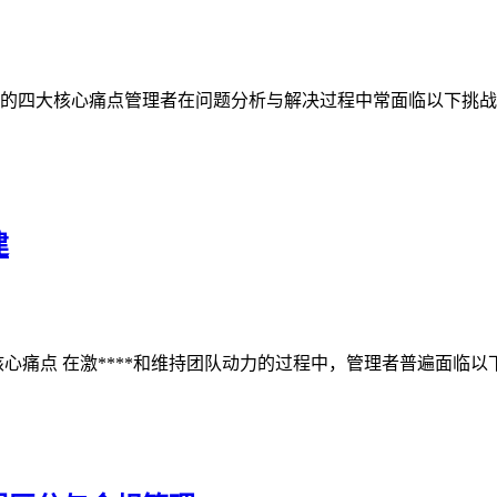
的四大核心痛点管理者在问题分析与解决过程中常面临以下挑战：
建
痛点 在激****和维持团队动力的过程中，管理者普遍面临以下四