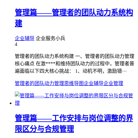
管理篇——管理者的团队动力系统构
建
企业辅导
企业服务小兵
4
管理者的团队动力系统构建 一、管理者的团队动力管理
核心痛点 在激****和维持团队动力的过程中，管理者普
遍面临以下四大核心挑战： 1、动机不明，激励错···
管理者的团队动力管理
思维导图
企业辅导
企业管理
管理篇——工作安排与岗位调整的界
限区分与合规管理