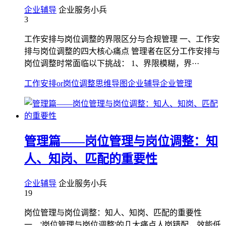
企业辅导
企业服务小兵
3
工作安排与岗位调整的界限区分与合规管理 一、工作安
排与岗位调整的四大核心痛点 管理者在区分工作安排与
岗位调整时常面临以下挑战： 1、界限模糊，界···
工作安排or岗位调整
思维导图
企业辅导
企业管理
管理篇——岗位管理与岗位调整：知
人、知岗、匹配的重要性
企业辅导
企业服务小兵
19
岗位管理与岗位调整：知人、知岗、匹配的重要性
一、'岗位管理与岗位调整'的几大痛点人岗错配，效能低