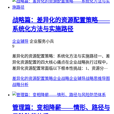
战略篇：差异化的资源配置策略——
系统化方法与实施路径
企业辅导
企业服务小兵
9
差异化的资源配置策略：系统化方法与实施路径一、差
异化资源配置的四大核心痛点在企业战略执行过程中，
差异化资源配置常面临以下根本性挑战：1、资源分···
差异化的资源配置策略
企业战略
企业辅导
战略思维导图
战略分析
管理篇：变相降薪——情形、路径与