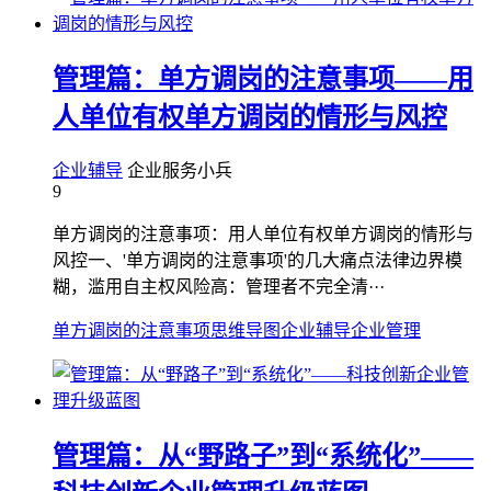
管理篇：单方调岗的注意事项——用
人单位有权单方调岗的情形与风控
企业辅导
企业服务小兵
9
单方调岗的注意事项：用人单位有权单方调岗的情形与
风控一、'单方调岗的注意事项'的几大痛点法律边界模
糊，滥用自主权风险高：管理者不完全清···
单方调岗的注意事项
思维导图
企业辅导
企业管理
管理篇：从“野路子”到“系统化”——