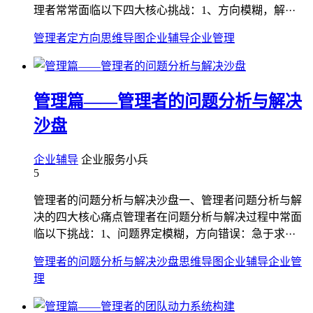
理者常常面临以下四大核心挑战：1、方向模糊，解···
管理者定方向
思维导图
企业辅导
企业管理
管理篇——管理者的问题分析与解决
沙盘
企业辅导
企业服务小兵
5
管理者的问题分析与解决沙盘一、管理者问题分析与解
决的四大核心痛点管理者在问题分析与解决过程中常面
临以下挑战：1、问题界定模糊，方向错误：急于求···
管理者的问题分析与解决沙盘
思维导图
企业辅导
企业管
理