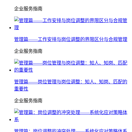
企业服务指南
管理篇——工作安排与岗位调整的界限区分与合规管理
企业服务指南
管理篇——岗位管理与岗位调整：知人、知岗、匹配的
重要性
企业服务指南
管理篇：岗位调整的冲突处理——系统化应对策略体系