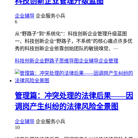
科技创新企业管理升级蓝图
企业辅导
企业服务小兵
6
从“野路子”到“系统化”：科技创新企业管理升级蓝图
一、科技创新企业“野路子，不系统”的核心痛点许多优
秀的科技创新企业依靠创始团队的敏锐嗅觉、···
科技创新企业野路子
思维导图
企业辅导
企业管理
管理篇：冲突处理的法律后果——因
调岗产生纠纷的法律风险全景图
企业辅导
企业服务小兵
10