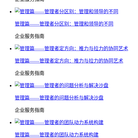
管理篇——管理者分区别：管理和领导的不同
企业服务指南
管理篇——管理者定方向：推力与拉力的协同艺术
企业服务指南
管理篇——管理者的问题分析与解决沙盘
企业服务指南
管理篇——管理者的团队动力系统构建