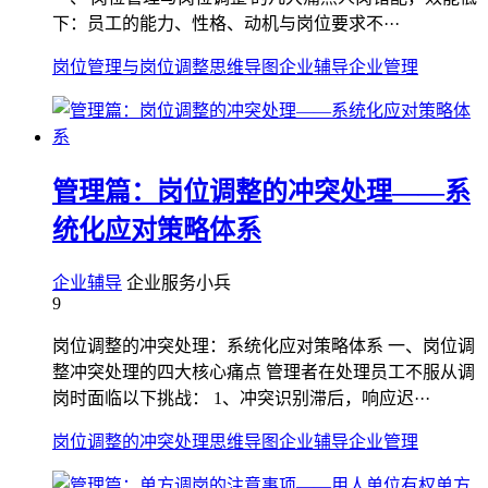
下：员工的能力、性格、动机与岗位要求不···
岗位管理与岗位调整
思维导图
企业辅导
企业管理
管理篇：岗位调整的冲突处理——系
统化应对策略体系
企业辅导
企业服务小兵
9
岗位调整的冲突处理：系统化应对策略体系 一、岗位调
整冲突处理的四大核心痛点 管理者在处理员工不服从调
岗时面临以下挑战： 1、冲突识别滞后，响应迟···
岗位调整的冲突处理
思维导图
企业辅导
企业管理