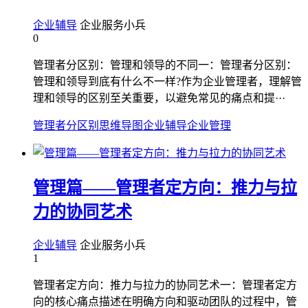
企业辅导
企业服务小兵
0
管理者分区别：管理和领导的不同一：管理者分区别：
管理和领导到底有什么不一样?作为企业管理者，理解管
理和领导的区别至关重要，以避免常见的痛点和提···
管理者分区别
思维导图
企业辅导
企业管理
管理篇——管理者定方向：推力与拉
力的协同艺术
企业辅导
企业服务小兵
1
管理者定方向：推力与拉力的协同艺术一：管理者定方
向的核心痛点描述在明确方向和驱动团队的过程中，管