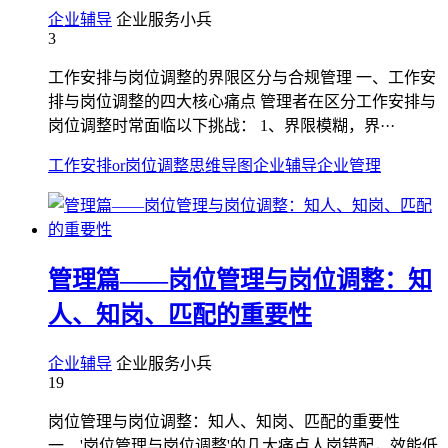
企业辅导
企业服务小兵
3
工作安排与岗位调整的界限区分与合规管理 一、工作安
排与岗位调整的四大核心痛点 管理者在区分工作安排与
岗位调整时常面临以下挑战： 1、界限模糊，界···
工作安排or岗位调整
思维导图
企业辅导
企业管理
管理篇——岗位管理与岗位调整：知
人、知岗、匹配的重要性
企业辅导
企业服务小兵
19
岗位管理与岗位调整：知人、知岗、匹配的重要性
一、'岗位管理与岗位调整'的几大痛点人岗错配，效能低