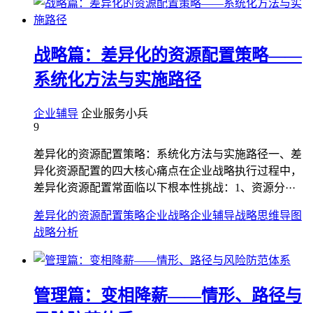
战略篇：差异化的资源配置策略——
系统化方法与实施路径
企业辅导
企业服务小兵
9
差异化的资源配置策略：系统化方法与实施路径一、差
异化资源配置的四大核心痛点在企业战略执行过程中，
差异化资源配置常面临以下根本性挑战：1、资源分···
差异化的资源配置策略
企业战略
企业辅导
战略思维导图
战略分析
管理篇：变相降薪——情形、路径与