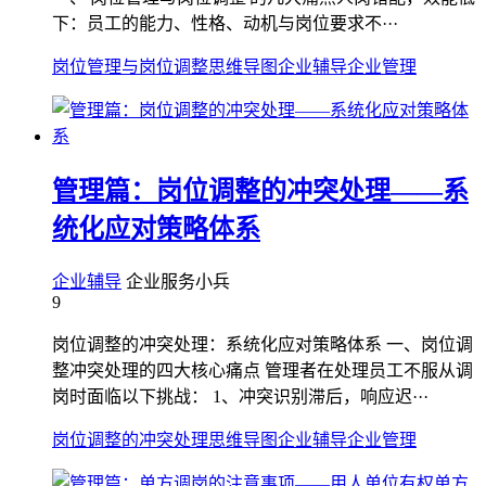
下：员工的能力、性格、动机与岗位要求不···
岗位管理与岗位调整
思维导图
企业辅导
企业管理
管理篇：岗位调整的冲突处理——系
统化应对策略体系
企业辅导
企业服务小兵
9
岗位调整的冲突处理：系统化应对策略体系 一、岗位调
整冲突处理的四大核心痛点 管理者在处理员工不服从调
岗时面临以下挑战： 1、冲突识别滞后，响应迟···
岗位调整的冲突处理
思维导图
企业辅导
企业管理