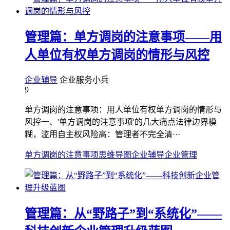
管理篇：单方调岗的注意事项——用
人单位有权单方调岗的情形与风控
企业辅导
企业服务小兵
9
单方调岗的注意事项：用人单位有权单方调岗的情形与
风控一、'单方调岗的注意事项'的几大痛点法律边界模
糊，滥用自主权风险高：管理者不完全清···
单方调岗的注意事项
思维导图
企业辅导
企业管理
管理篇：从“野路子”到“系统化”——