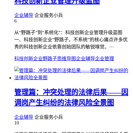
科技创新企业管理升级蓝图
企业辅导
企业服务小兵
6
从“野路子”到“系统化”：科技创新企业管理升级蓝图
一、科技创新企业“野路子，不系统”的核心痛点许多优
秀的科技创新企业依靠创始团队的敏锐嗅觉、···
科技创新企业野路子
思维导图
企业辅导
企业管理
管理篇：冲突处理的法律后果——因
调岗产生纠纷的法律风险全景图
企业辅导
企业服务小兵
10