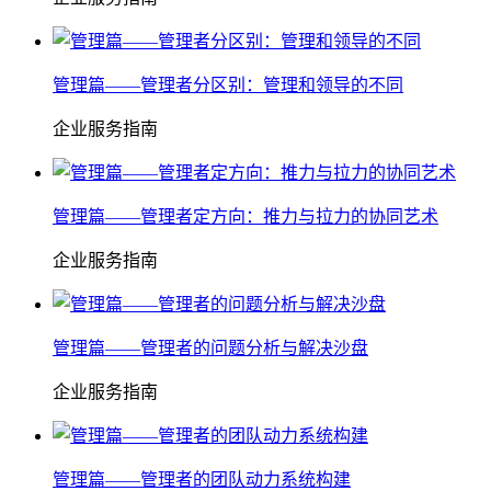
管理篇——管理者分区别：管理和领导的不同
企业服务指南
管理篇——管理者定方向：推力与拉力的协同艺术
企业服务指南
管理篇——管理者的问题分析与解决沙盘
企业服务指南
管理篇——管理者的团队动力系统构建