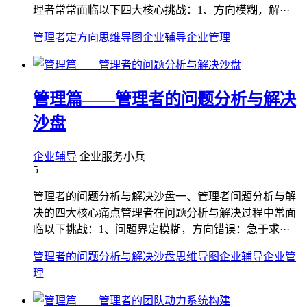
理者常常面临以下四大核心挑战：1、方向模糊，解···
管理者定方向
思维导图
企业辅导
企业管理
管理篇——管理者的问题分析与解决
沙盘
企业辅导
企业服务小兵
5
管理者的问题分析与解决沙盘一、管理者问题分析与解
决的四大核心痛点管理者在问题分析与解决过程中常面
临以下挑战：1、问题界定模糊，方向错误：急于求···
管理者的问题分析与解决沙盘
思维导图
企业辅导
企业管
理