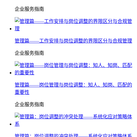
企业服务指南
管理篇——工作安排与岗位调整的界限区分与合规管理
企业服务指南
管理篇——岗位管理与岗位调整：知人、知岗、匹配的
重要性
企业服务指南
管理篇：岗位调整的冲突处理——系统化应对策略体系