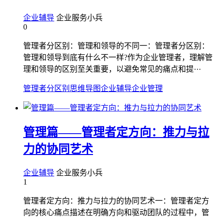
企业辅导
企业服务小兵
0
管理者分区别：管理和领导的不同一：管理者分区别：
管理和领导到底有什么不一样?作为企业管理者，理解管
理和领导的区别至关重要，以避免常见的痛点和提···
管理者分区别
思维导图
企业辅导
企业管理
管理篇——管理者定方向：推力与拉
力的协同艺术
企业辅导
企业服务小兵
1
管理者定方向：推力与拉力的协同艺术一：管理者定方
向的核心痛点描述在明确方向和驱动团队的过程中，管