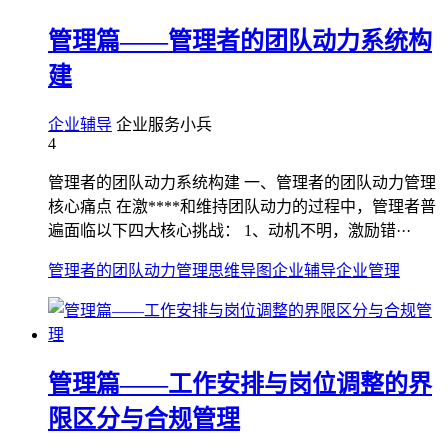
管理篇——管理者的团队动力系统构
建
企业辅导
企业服务小兵
4
管理者的团队动力系统构建 一、管理者的团队动力管理
核心痛点 在激****和维持团队动力的过程中，管理者普
遍面临以下四大核心挑战： 1、动机不明，激励错···
管理者的团队动力管理
思维导图
企业辅导
企业管理
管理篇——工作安排与岗位调整的界
限区分与合规管理